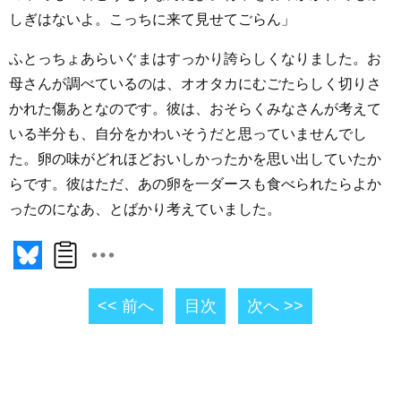
しぎはないよ。こっちに来て見せてごらん」
ふとっちょあらいぐまはすっかり誇らしくなりました。お
母さんが調べているのは、オオタカにむごたらしく切りさ
かれた傷あとなのです。彼は、おそらくみなさんが考えて
いる半分も、自分をかわいそうだと思っていませんでし
た。卵の味がどれほどおいしかったかを思い出していたか
らです。彼はただ、あの卵を一ダースも食べられたらよか
ったのになあ、とばかり考えていました。
<< 前へ
目次
次へ >>