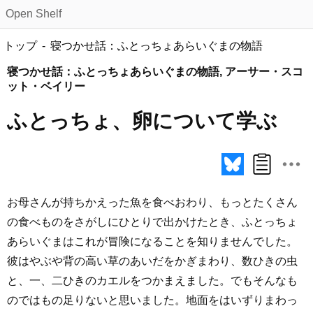
Open Shelf
トップ
寝つかせ話：ふとっちょあらいぐまの物語
寝つかせ話：ふとっちょあらいぐまの物語, アーサー・スコ
ット・ベイリー
ふとっちょ、卵について学ぶ
お母さんが持ちかえった魚を食べおわり、もっとたくさん
の食べものをさがしにひとりで出かけたとき、ふとっちょ
あらいぐまはこれが冒険になることを知りませんでした。
彼はやぶや背の高い草のあいだをかぎまわり、数ひきの虫
と、一、二ひきのカエルをつかまえました。でもそんなも
のではもの足りないと思いました。地面をはいずりまわっ