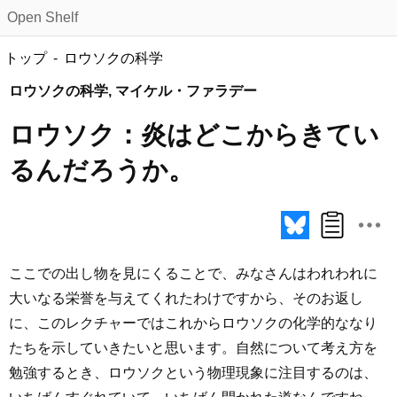
Open Shelf
トップ
ロウソクの科学
ロウソクの科学, マイケル・ファラデー
ロウソク：炎はどこからきてい
るんだろうか。
ここでの出し物を見にくることで、みなさんはわれわれに
大いなる栄誉を与えてくれたわけですから、そのお返し
に、このレクチャーではこれからロウソクの化学的ななり
たちを示していきたいと思います。自然について考え方を
勉強するとき、ロウソクという物理現象に注目するのは、