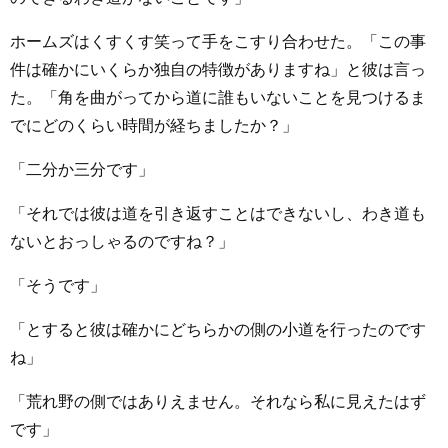
ホームズはくすくす笑って手をこすり合わせた。「この事
件は確かにいくらか独自の特徴がありますね」と彼は言っ
た。「角を曲がってから道に誰もいないことを見つけるま
でにどのくらい時間が経ちましたか？」
「二分か三分です」
「それでは彼は道を引き返すことはできないし、わき道も
ないとおっしゃるのですね？」
「そうです」
「とすると彼は確かにどちらかの側の小道を行ったのです
ね」
「荒れ野の側ではありえません。それなら私に見えたはず
です」