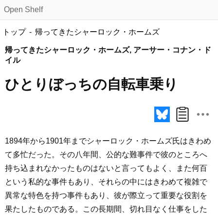
Open Shelf
トップ
帰ってきたシャーロック・ホームズ
帰ってきたシャーロック・ホームズ, アーサー・コナン・ド
イル
ひとりぼっちの自転車乗り
1894年から1901年までシャーロック・ホームズ氏はきわめ
て多忙だった。その八年間、公的な難事件で彼のところへ
持ち込まれなかったものはないと言ってもよく、また何百
という私的な事件もあり、それらの中にはきわめて複雑で
異常な特色を持つ事件もあり、彼が際立って重要な役割を
果たしたものである。この長期間、切れ目なく仕事をした