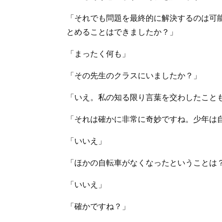
「それでも問題を最終的に解決するのは可
とめることはできましたか？」
「まったく何も」
「その先生のクラスにいましたか？」
「いえ。私の知る限り言葉を交わしたこと
「それは確かに非常に奇妙ですね。少年は
「いいえ」
「ほかの自転車がなくなったということは
「いいえ」
「確かですね？」