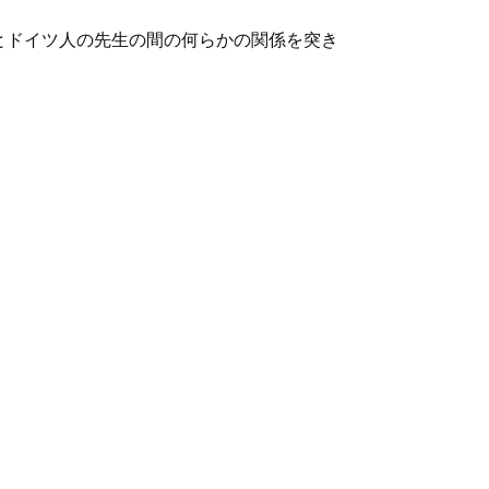
とドイツ人の先生の間の何らかの関係を突き