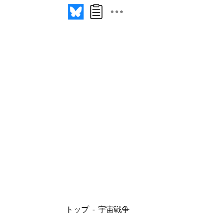
トップ
宇宙戦争