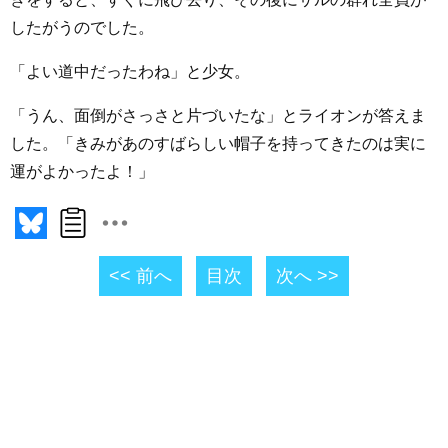
したがうのでした。
「よい道中だったわね」と少女。
「うん、面倒がさっさと片づいたな」とライオンが答えま
した。「きみがあのすばらしい帽子を持ってきたのは実に
運がよかったよ！」
<< 前へ
目次
次へ >>