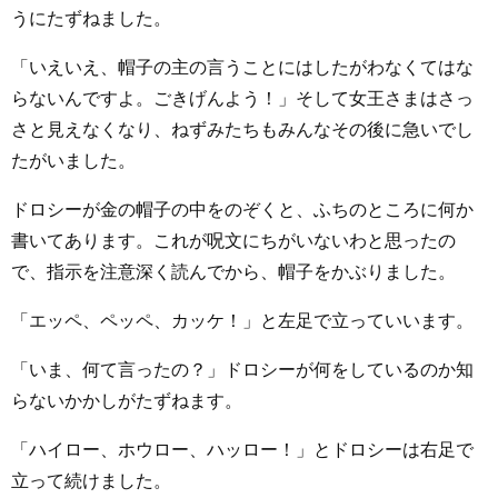
うにたずねました。
「いえいえ、帽子の主の言うことにはしたがわなくてはな
らないんですよ。ごきげんよう！」そして女王さまはさっ
さと見えなくなり、ねずみたちもみんなその後に急いでし
たがいました。
ドロシーが金の帽子の中をのぞくと、ふちのところに何か
書いてあります。これが呪文にちがいないわと思ったの
で、指示を注意深く読んでから、帽子をかぶりました。
「エッペ、ペッペ、カッケ！」と左足で立っていいます。
「いま、何て言ったの？」ドロシーが何をしているのか知
らないかかしがたずねます。
「ハイロー、ホウロー、ハッロー！」とドロシーは右足で
立って続けました。