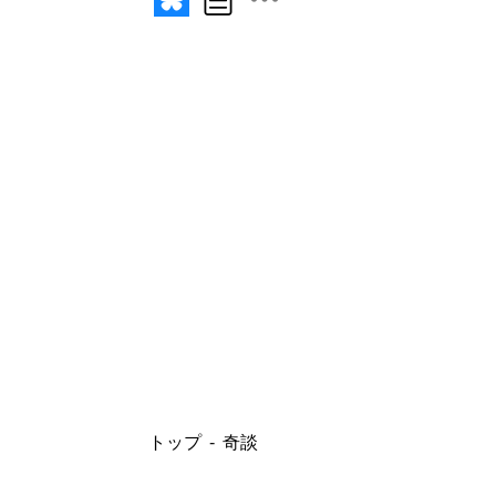
トップ
奇談