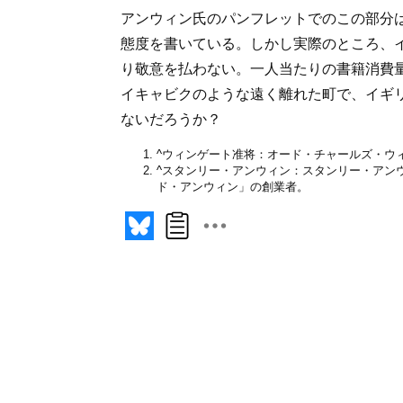
アンウィン氏のパンフレットでのこの部分
態度を書いている。しかし実際のところ、
り敬意を払わない。一人当たりの書籍消費
イキャビクのような遠く離れた町で、イギ
ないだろうか？
^
ウィンゲート准将：オード・チャールズ・ウ
^
スタンリー・アンウィン：スタンリー・アン
ド・アンウィン」の創業者。