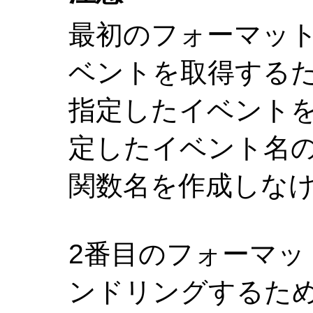
最初のフォーマッ
ベントを取得する
指定したイベント
定したイベント名の接
関数名を作成しな
2番目のフォーマッ
ンドリングするため