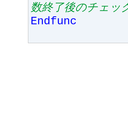
数終了後のチェッ
Endfunc