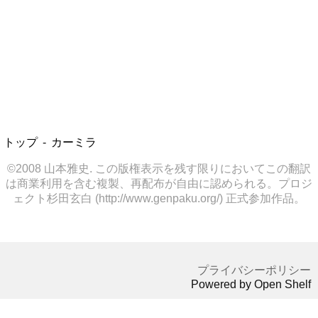
トップ
カーミラ
©2008 山本雅史. この版権表示を残す限りにおいてこの翻訳
は商業利用を含む複製、再配布が自由に認められる。プロジ
ェクト杉田玄白 (http://www.genpaku.org/) 正式参加作品。
プライバシーポリシー
Powered by Open Shelf