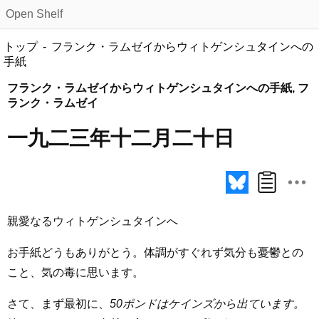
Open Shelf
トップ
フランク・ラムゼイからウィトゲンシュタインへの
手紙
フランク・ラムゼイからウィトゲンシュタインへの手紙, フ
ランク・ラムゼイ
一九二三年十二月二十日
親愛なるウィトゲンシュタインへ
お手紙どうもありがとう。体調がすぐれず気分も憂鬱との
こと、気の毒に思います。
さて、まず最初に、
50ポンドはケインズから出ています。