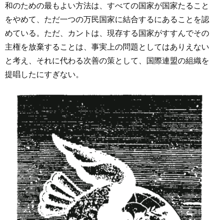
和のための最もよい方法は、すべての国家が国家たること
をやめて、ただ一つの万民国家に結合するにあることを認
めている。ただ、カントは、現存する国家がすすんでその
主権を放棄することは、事実上の問題としてはありえない
と考え、それに代わる次善の策として、国際連盟の組織を
提唱したにすぎない。