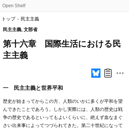
Open Shelf
トップ
民主主義
民主主義, 文部省
第十六章 国際生活における民
主主義
一 民主主義と世界平和
歴史が始まってからこの方、人類のいかに多くが平和を望
んできたことであろう。しかし実際には、人類の歴史は戦
争の歴史であるといってもよいくらいに、絶えず血なまぐ
さい出来事によってつづられてきた。第二十世紀になって