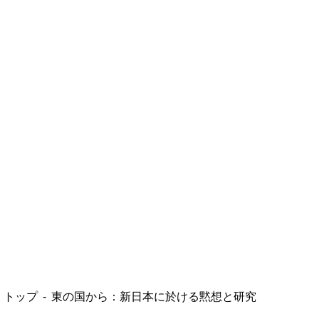
トップ
東の国から：新日本に於ける黙想と研究