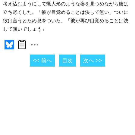
考え込むようにして蝋人形のような姿を見つめながら彼は
立ち尽くした。「彼が目覚めることは決して無い」ついに
彼は言うとため息をついた。「彼が再び目覚めることは決
して無いでしょう」
<< 前へ
目次
次へ >>