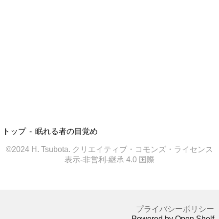
トップ
眠れる者の目覚め
©2024 H. Tsubota. クリエイティブ・コモンズ・ライセンス
表示-非営利-継承 4.0 国際
プライバシーポリシー
Powered by Open Shelf