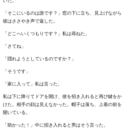
いた。
「そこにいるのは誰です？」窓の下に立ち、見上げながら
彼はささやき声で返した。
「どこへいくつもりです？」私は尋ねた。
「さてね」
「隠れようとしているのですか？」
「そうです」
「家に入って」私は言った。
私は下に降りてドアを開け、彼を招き入れると再び鍵をか
けた。相手の顔は見えなかった。帽子は落ち、上着の前を
開いている。
「助かった！」中に招き入れると男はそう言った。