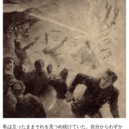
私は立ったままそれを見つめ続けていた。自分からわずか