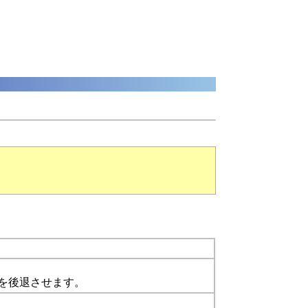
を後退させます。