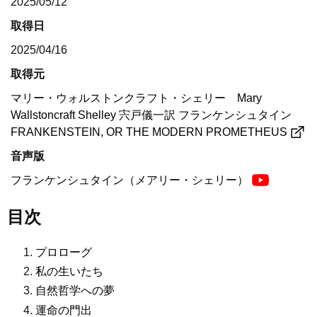
2025/05/12
取得日
2025/04/16
取得元
マリー・ウォルストンクラフト・シェリー Mary
Wallstoncraft Shelley 宍戸儀一訳 フランケンシュタイン
FRANKENSTEIN, OR THE MODERN PROMETHEUS
音声版
フランケンシュタイン（メアリー・シェリー）
目次
プロローグ
私の生いたち
自然哲学への夢
運命の門出