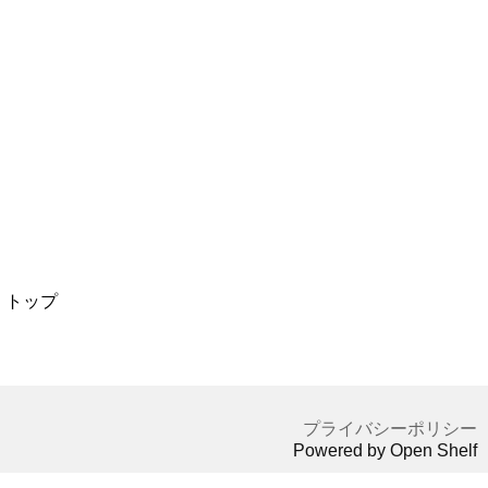
トップ
プライバシーポリシー
Powered by Open Shelf