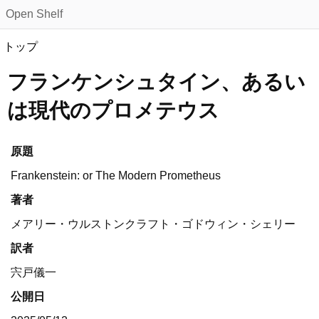
Open Shelf
トップ
フランケンシュタイン、あるい
は現代のプロメテウス
原題
Frankenstein: or The Modern Prometheus
著者
メアリー・ウルストンクラフト・ゴドウィン・シェリー
訳者
宍戸儀一
公開日