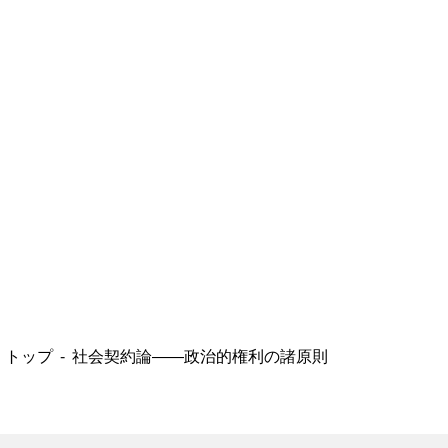
トップ
社会契約論――政治的権利の諸原則