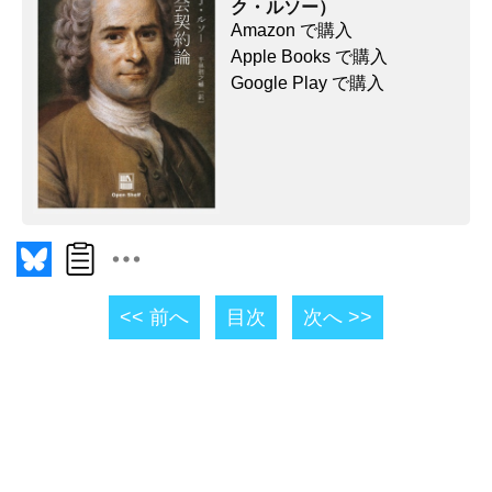
ク・ルソー）
Amazon で購入
Apple Books で購入
Google Play で購入
<< 前へ
目次
次へ >>